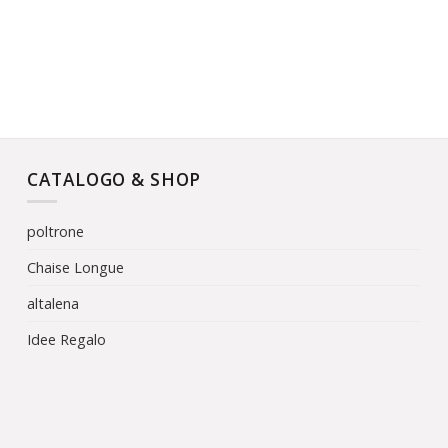
CATALOGO & SHOP
poltrone
Chaise Longue
altalena
Idee Regalo