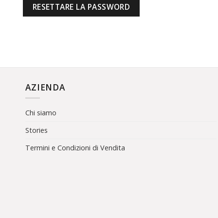
RESETTARE LA PASSWORD
AZIENDA
Chi siamo
Stories
Termini e Condizioni di Vendita