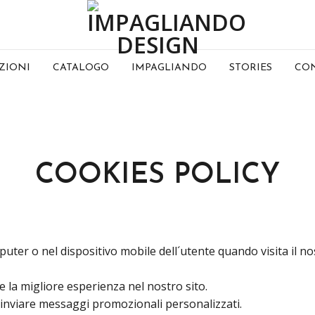
ZIONI
CATALOGO
IMPAGLIANDO
STORIES
CON
COOKIES POLICY
puter o nel dispositivo mobile dell´utente quando visita il no
te la migliore esperienza nel nostro sito.
er inviare messaggi promozionali personalizzati.