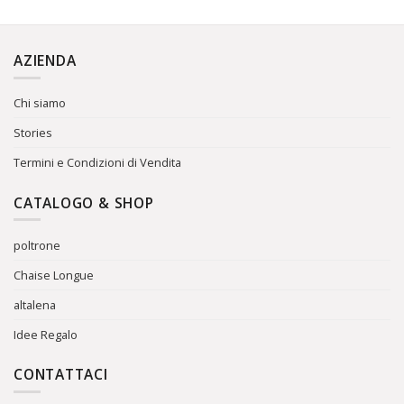
AZIENDA
Chi siamo
Stories
Termini e Condizioni di Vendita
CATALOGO & SHOP
poltrone
Chaise Longue
altalena
Idee Regalo
CONTATTACI