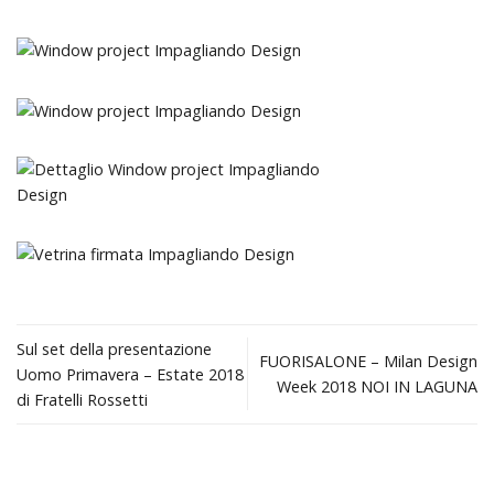
Sul set della presentazione
FUORISALONE – Milan Design
Uomo Primavera – Estate 2018
Week 2018 NOI IN LAGUNA
di Fratelli Rossetti